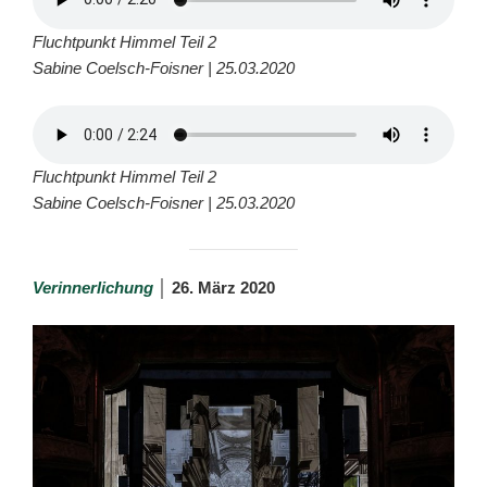
Fluchtpunkt Himmel Teil 2
Sabine Coelsch-Foisner | 25.03.2020
Fluchtpunkt Himmel Teil 2
Sabine Coelsch-Foisner | 25.03.2020
Verinnerlichung
│ 26. März 2020