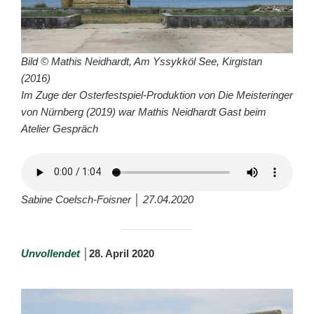
Bild © Mathis Neidhardt, Am Yssykköl See, Kirgistan
(2016)
Im Zuge der Osterfestspiel-Produktion von Die Meisteringer
von Nürnberg (2019) war Mathis Neidhardt Gast beim
Atelier Gespräch
Sabine Coelsch-Foisner │ 27.04.2020
Unvollendet
│
28. April 2020