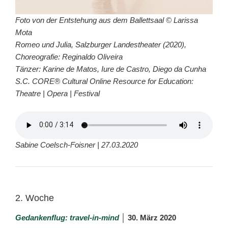
Foto von der Entstehung aus dem Ballettsaal © Larissa
Mota
Romeo und Julia, Salzburger Landestheater (2020),
Choreografie: Reginaldo Oliveira
Tänzer: Karine de Matos, Iure de Castro, Diego da Cunha
S.C. CORE® Cultural Online Resource for Education:
Theatre | Opera | Festival
Sabine Coelsch-Foisner | 27.03.2020
2. Woche
Gedankenflug: travel-in-mind
│ 30. März 2020