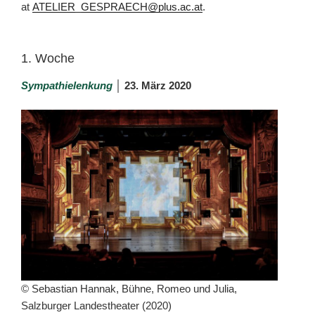
at
ATELIER_GESPRAECH@plus.ac.at
.
1. Woche
Sympathielenkung
│
23. März 2020
© Sebastian Hannak, Bühne, Romeo und Julia,
Salzburger Landestheater (2020)