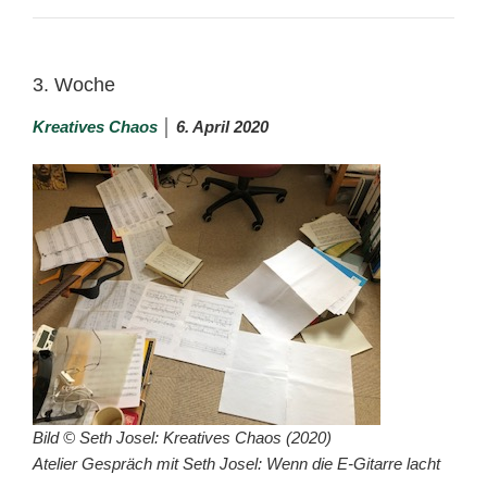
3. Woche
Kreatives Chaos
│ 6. April 2020
Bild © Seth Josel: Kreatives Chaos (2020)
Atelier Gespräch mit Seth Josel: Wenn die E-Gitarre lacht