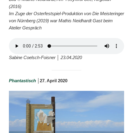
(2016)
Im Zuge der Osterfestspiel-Produktion von Die Meisteringer
von Nürnberg (2019) war Mathis Neidhardt Gast beim
Atelier Gespräch
Sabine Coelsch-Foisner │ 23.04.2020
Phantastisch
│
27. April 2020