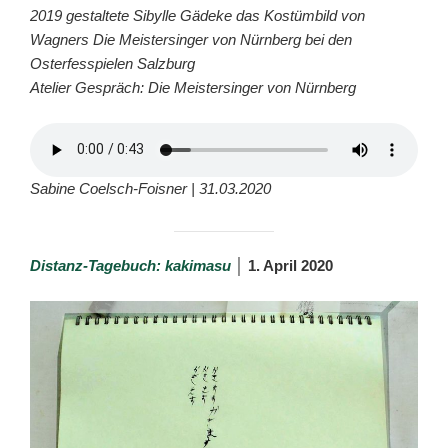
2019 gestaltete Sibylle Gädeke das Kostümbild von
Wagners
Die Meistersinger von Nürnberg
bei den
Osterfesspielen Salzburg
Atelier Gespräch: Die Meistersinger von Nürnberg
Sabine Coelsch-Foisner | 31.03.2020
Distanz-Tagebuch: kakimasu
│ 1. April 2020