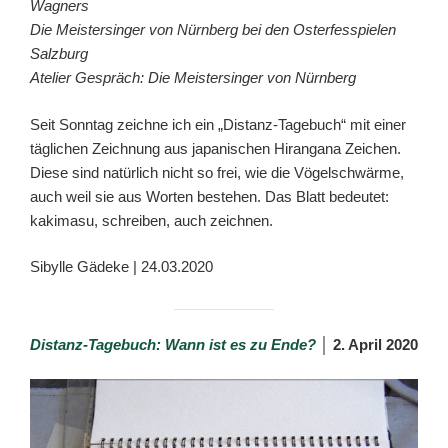
Wagners
Die Meistersinger von Nürnberg
bei den Osterfesspielen
Salzburg
Atelier Gespräch: Die Meistersinger von Nürnberg
Seit Sonntag zeichne ich ein „Distanz-Tagebuch“ mit einer
täglichen Zeichnung aus japanischen Hirangana Zeichen.
Diese sind natürlich nicht so frei, wie die Vögelschwärme,
auch weil sie aus Worten bestehen. Das Blatt bedeutet:
kakimasu, schreiben, auch zeichnen.
Sibylle Gädeke | 24.03.2020
Distanz-Tagebuch: Wann ist es zu Ende?
│ 2. April 2020