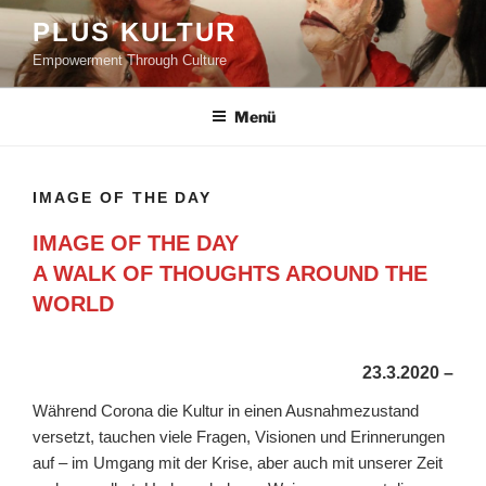
PLUS KULTUR
Empowerment Through Culture
Menü
IMAGE OF THE DAY
IMAGE OF THE DAY
A WALK OF THOUGHTS AROUND THE
WORLD
23.3.2020 –
Während Corona die Kultur in einen Ausnahmezustand
versetzt, tauchen viele Fragen, Visionen und Erinnerungen
auf – im Umgang mit der Krise, aber auch mit unserer Zeit