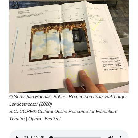
© Sebastian Hannak, Bühne, Romeo und Julia, Salzburger
Landestheater (2020)
S.C. CORE® Cultural Online Resource for Education:
Theatre | Opera | Festival