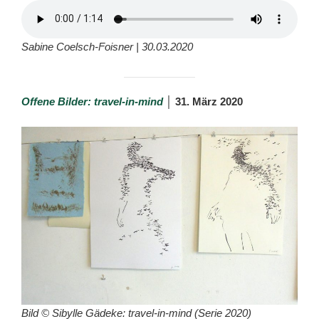
Sabine Coelsch-Foisner | 30.03.2020
Offene Bilder: travel-in-mind
│
31. März 2020
Bild © Sibylle Gädeke: travel-in-mind (Serie 2020)