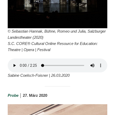
© Sebastian Hannak, Bühne, Romeo und Julia, Salzburger
Landestheater (2020)
S.C. CORE® Cultural Online Resource for Education:
Theatre | Opera | Festival
Sabine Coelsch-Foisner | 26.03.2020
Probe
│
27. März 2020