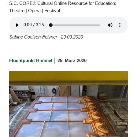
S.C. CORE® Cultural Online Resource for Education:
Theatre | Opera | Festival
Sabine Coelsch-Foisner | 23.03.2020
Fluchtpunkt Himmel
│ 25. März 2020