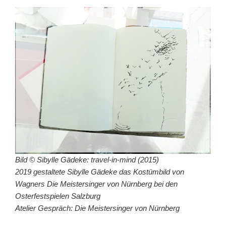
Bild © Sibylle Gädeke: travel-in-mind (2015)
2019 gestaltete Sibylle Gädeke das Kostümbild von
Wagners
Die Meistersinger von Nürnberg
bei den
Osterfestspielen Salzburg
Atelier Gespräch: Die Meistersinger von Nürnberg