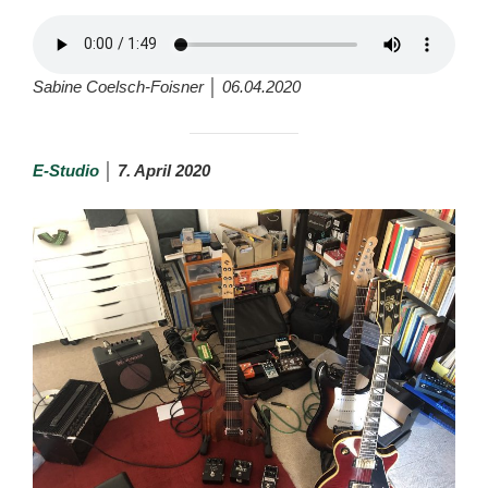
Sabine Coelsch-Foisner │ 06.04.2020
E-Studio
│ 7. April 2020