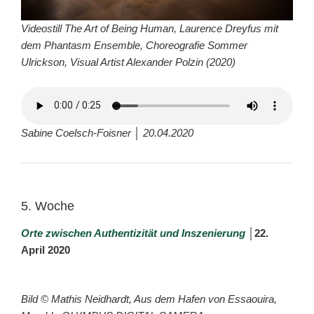
Videostill The Art of Being Human, Laurence Dreyfus mit
dem Phantasm Ensemble, Choreografie Sommer
Ulrickson, Visual Artist Alexander Polzin (2020)
Sabine Coelsch-Foisner │ 20.04.2020
5. Woche
Orte zwischen Authentizität und Inszenierung
│
22.
April 2020
Bild © Mathis Neidhardt, Aus dem Hafen von Essaouira,