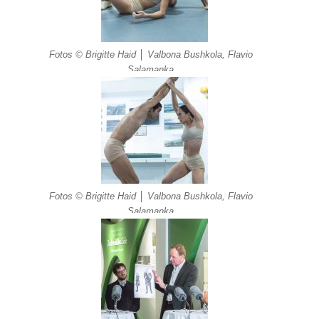
Fotos © Brigitte Haid │ Valbona Bushkola, Flavio
Salamanka
Fotos © Brigitte Haid │ Valbona Bushkola, Flavio
Salamanka