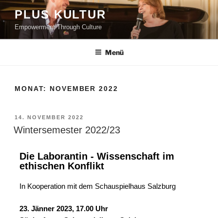
PLUS KULTUR
Empowerment Through Culture
Menü
MONAT:
NOVEMBER 2022
14. NOVEMBER 2022
Wintersemester 2022/23
Die Laborantin - Wissenschaft im
ethischen Konflikt
In Kooperation mit dem Schauspielhaus Salzburg
23. Jänner 2023, 17.00 Uhr