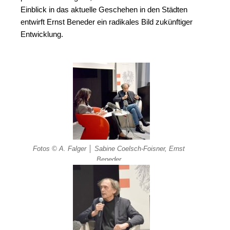
Einblick in das aktuelle Geschehen in den Städten
entwirft Ernst Beneder ein radikales Bild zukünftiger
Entwicklung.
Fotos © A. Falger │ Sabine Coelsch-Foisner, Ernst
Beneder