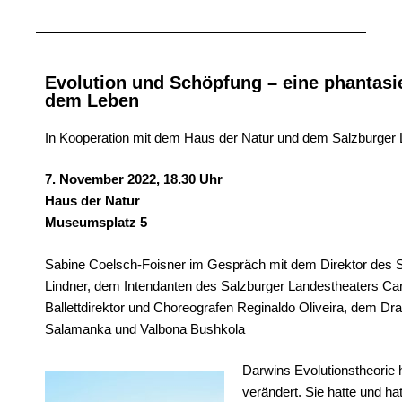
Evolution und Schöpfung – eine phantasi
dem Leben
In Kooperation mit dem Haus der Natur und dem Salzburger 
7. November 2022, 18.30 Uhr
Haus der Natur
Museumsplatz 5
Sabine Coelsch-Foisner im Gespräch mit dem Direktor des S
Lindner, dem Intendanten des Salzburger Landestheaters Ca
Ballettdirektor und Choreografen Reginaldo Oliveira, dem D
Salamanka und Valbona Bushkola
Darwins Evolutionstheorie h
verändert. Sie hatte und hat