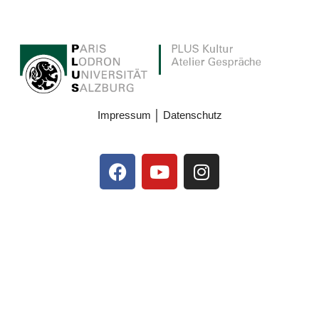
Impressum
│
Datenschutz