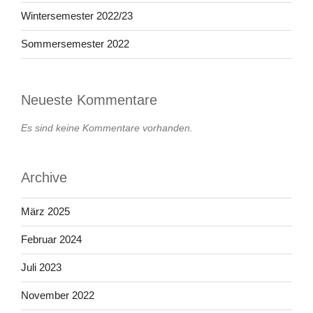
Wintersemester 2022/23
Sommersemester 2022
Neueste Kommentare
Es sind keine Kommentare vorhanden.
Archive
März 2025
Februar 2024
Juli 2023
November 2022