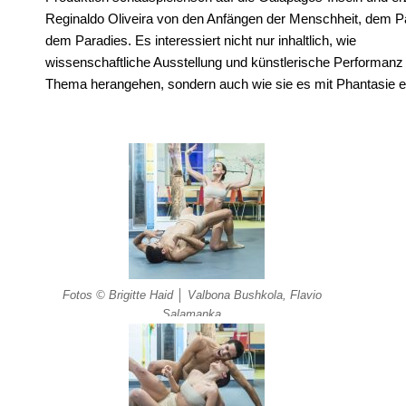
Reginaldo Oliveira von den Anfängen der Menschheit, dem Pa
dem Paradies. Es interessiert nicht nur inhaltlich, wie
wissenschaftliche Ausstellung und künstlerische Performan
Thema herangehen, sondern auch wie sie es mit Phantasie 
Fotos © Brigitte Haid │ Valbona Bushkola, Flavio
Salamanka