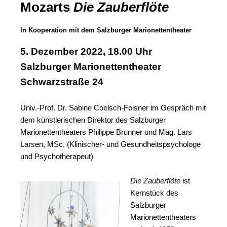
Mozarts
Die Zauberflöte
In Kooperation mit dem Salzburger Marionettentheater
5. Dezember 2022, 18.00 Uhr
Salzburger Marionettentheater
Schwarzstraße 24
Univ.-Prof. Dr. Sabine Coelsch-Foisner im Gespräch mit
dem
künstlerischen Direktor des Salzburger
Marionettentheaters Philippe Brunner und Mag. Lars
Larsen
, MSc.
(Klinischer- und Gesundheitspsychologe
und Psychotherapeut)
Die Zauberflöte
ist
Kernstück des
Salzburger
Marionettentheaters