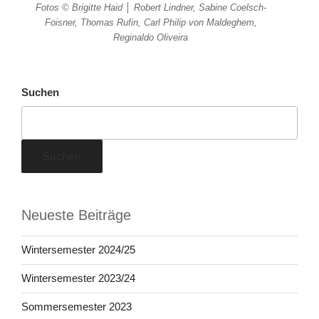
Fotos © Brigitte Haid │ Robert Lindner, Sabine Coelsch-
Foisner, Thomas Rufin, Carl Philip von Maldeghem,
Reginaldo Oliveira
Suchen
Suchen
Neueste Beiträge
Wintersemester 2024/25
Wintersemester 2023/24
Sommersemester 2023