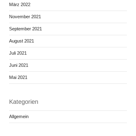
März 2022
November 2021
September 2021
August 2021
Juli 2021
Juni 2021
Mai 2021
Kategorien
Allgemein