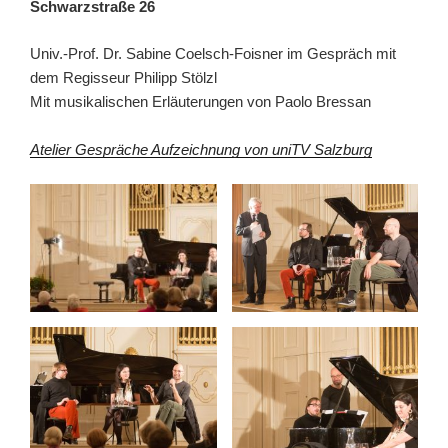
Schwarzstraße 26
Univ.-Prof. Dr. Sabine Coelsch-Foisner im Gespräch mit
dem Regisseur Philipp Stölzl
Mit musikalischen Erläuterungen von Paolo Bressan
Atelier Gespräche Aufzeichnung von uniTV Salzburg