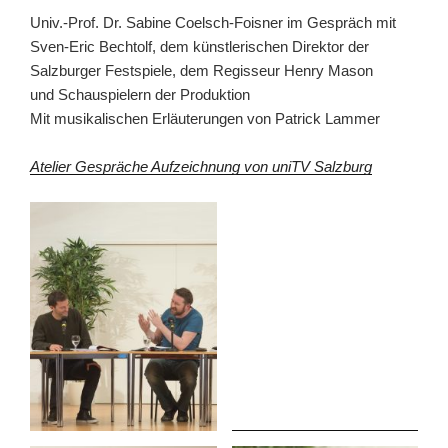
Univ.-Prof. Dr. Sabine Coelsch-Foisner im Gespräch mit
Sven-Eric Bechtolf, dem künstlerischen Direktor der
Salzburger Festspiele, dem Regisseur Henry Mason
und Schauspielern der Produktion
Mit musikalischen Erläuterungen von Patrick Lammer
Atelier Gespräche Aufzeichnung von uniTV Salzburg