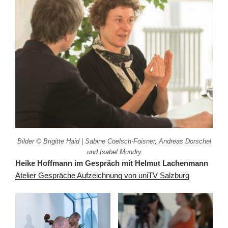
Bilder © Brigitte Haid | Sabine Coelsch-Foisner, Andreas Dorschel
und Isabel Mundry
Heike Hoffmann im Gespräch mit Helmut Lachenmann
Atelier Gespräche Aufzeichnung von uniTV Salzburg