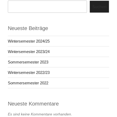
Suchen
Neueste Beiträge
Wintersemester 2024/25
Wintersemester 2023/24
Sommersemester 2023
Wintersemester 2022/23
Sommersemester 2022
Neueste Kommentare
Es sind keine Kommentare vorhanden.