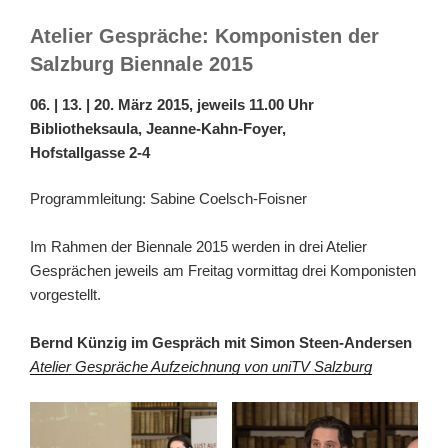
Atelier Gespräche: Komponisten der
Salzburg Biennale 2015
06. | 13. | 20. März 2015, jeweils 11.00 Uhr
Bibliotheksaula, Jeanne-Kahn-Foyer,
Hofstallgasse 2-4
Programmleitung: Sabine Coelsch-Foisner
Im Rahmen der Biennale 2015 werden in drei Atelier
Gesprächen jeweils am Freitag vormittag drei Komponisten
vorgestellt.
Bernd Künzig im Gespräch mit Simon Steen-Andersen
Atelier Gespräche Aufzeichnung von uniTV Salzburg