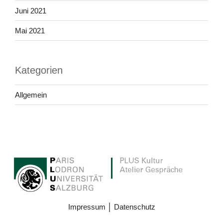
Juni 2021
Mai 2021
Kategorien
Allgemein
Impressum
│
Datenschutz