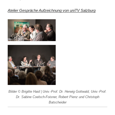
Atelier Gespräche Aufzeichnung von uniTV Salzburg
Bilder © Brigitte Haid | Univ.-Prof. Dr. Herwig Gottwald, Univ.-Prof.
Dr. Sabine Coelsch-Foisner, Robert Pienz und Christoph
Batscheider