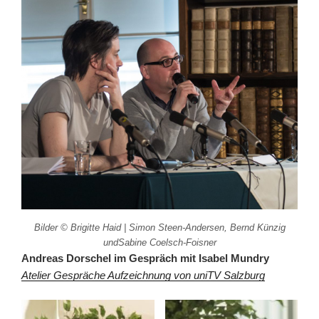
Bilder © Brigitte Haid | Simon Steen-Andersen, Bernd Künzig
undSabine Coelsch-Foisner
Andreas Dorschel im Gespräch mit Isabel Mundry
Atelier Gespräche Aufzeichnung von uniTV Salzburg