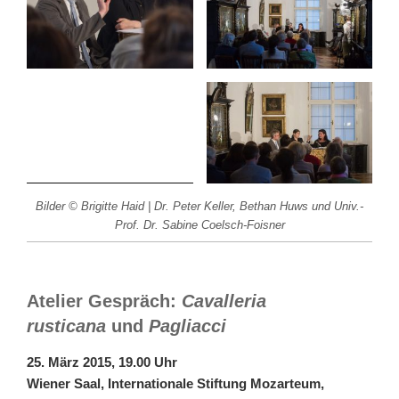
Bilder © Brigitte Haid | Dr. Peter Keller, Bethan Huws und Univ.-
Prof. Dr. Sabine Coelsch-Foisner
Atelier Gespräch:
Cavalleria
rusticana
und
Pagliacci
25. März 2015, 19.00 Uhr
Wiener Saal, Internationale Stiftung Mozarteum,