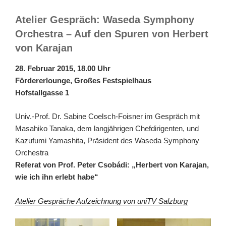
Atelier Gespräch: Waseda Symphony
Orchestra – Auf den Spuren von Herbert
von Karajan
28. Februar 2015, 18.00 Uhr
Fördererlounge, Großes Festspielhaus
Hofstallgasse 1
Univ.-Prof. Dr. Sabine Coelsch-Foisner im Gespräch mit
Masahiko Tanaka, dem langjährigen Chefdirigenten, und
Kazufumi Yamashita, Präsident des Waseda Symphony
Orchestra
Referat von Prof. Peter Csobádi: „Herbert von Karajan,
wie ich ihn erlebt habe“
Atelier Gespräche Aufzeichnung von uniTV Salzburg