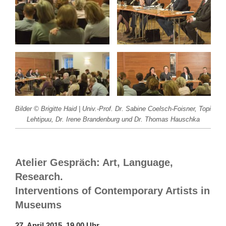
Bilder © Brigitte Haid | Univ.-Prof. Dr. Sabine Coelsch-Foisner, Topi
Lehtipuu, Dr. Irene Brandenburg und Dr. Thomas Hauschka
Atelier Gespräch: Art, Language,
Research.
Interventions of Contemporary Artists in
Museums
27. April 2015, 19.00 Uhr