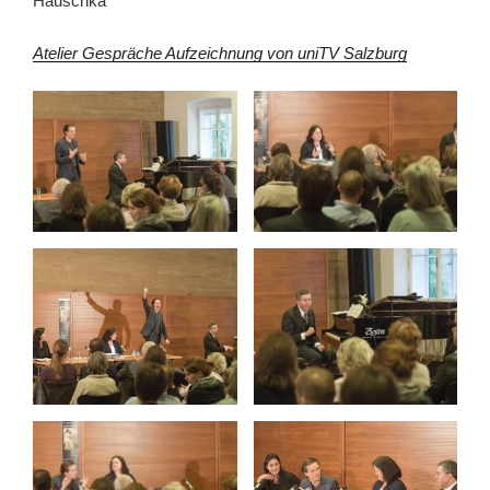
Hauschka
Atelier Gespräche Aufzeichnung von uniTV Salzburg