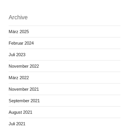
Archive
März 2025
Februar 2024
Juli 2023
November 2022
März 2022
November 2021
September 2021
August 2021
Juli 2021