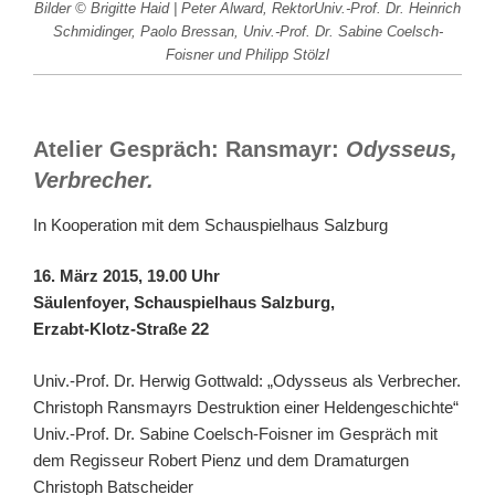
Bilder © Brigitte Haid | Peter Alward, RektorUniv.-Prof. Dr. Heinrich
Schmidinger, Paolo Bressan, Univ.-Prof. Dr. Sabine Coelsch-
Foisner und Philipp Stölzl
Atelier Gespräch: Ransmayr:
Odysseus,
Verbrecher.
In Kooperation mit dem Schauspielhaus Salzburg
16. März 2015, 19.00 Uhr
Säulenfoyer, Schauspielhaus Salzburg,
Erzabt-Klotz-Straße 22
Univ.-Prof. Dr. Herwig Gottwald: „Odysseus als Verbrecher.
Christoph Ransmayrs Destruktion einer Heldengeschichte“
Univ.-Prof. Dr. Sabine Coelsch-Foisner im Gespräch mit
dem Regisseur Robert Pienz und dem Dramaturgen
Christoph Batscheider