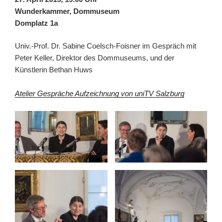
Wunderkammer, Dommuseum
Domplatz 1a
Univ.-Prof. Dr. Sabine Coelsch-Foisner im Gespräch mit
Peter Keller, Direktor des Dommuseums, und der
Künstlerin Bethan Huws
Atelier Gespräche Aufzeichnung von uniTV Salzburg