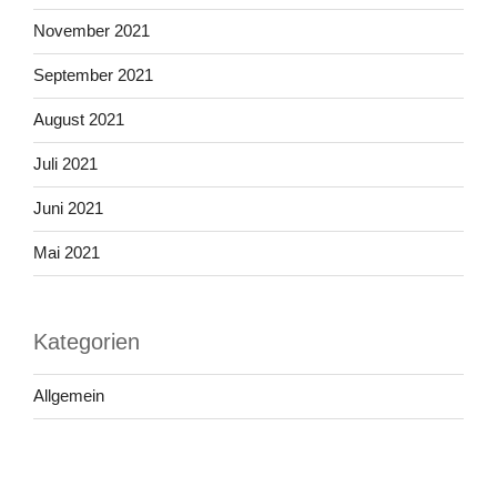
November 2021
September 2021
August 2021
Juli 2021
Juni 2021
Mai 2021
Kategorien
Allgemein