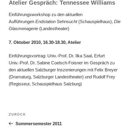
Atelier Gespräch: Tennessee Williams
Einführungsworkshop zu den aktuellen
Aufführungen
Endstation Sehnsucht
(Schauspielhaus),
Die
Glasmenagerie
(Landestheater)
7. Oktober 2010, 16.30-18.30, Atelier
Einführungsvortrag: Univ.-Prof. Dr. Ilka Saal, Erfurt
Univ.-Prof. Dr. Sabine Coelsch-Foisner im Gespräch zu
den aktuellen Salzburger Inszenierungen mit Felix Breyer
(Dramaturg, Salzburger Landestheater) und Rudolf Frey
(Regisseur, Schauspielhaus Salzburg)
ZURÜCK
Sommersemester 2011