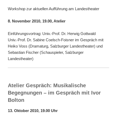
Workshop zur aktuellen Aufführung am Landestheater
8. November 2010, 19.00, Atelier
Einführungsvortrag: Univ.-Prof. Dr. Herwig Gottwald
Univ.-Prof. Dr. Sabine Coelsch-Foisner im Gespräch mit
Heiko Voss (Dramaturg, Salzburger Landestheater) und
Sebastian Fischer (Schauspieler, Salzburger
Landestheater)
Atelier Gespräch: Musikalische
Begegnungen – im Gespräch mit Ivor
Bolton
13. Oktober 2010, 19.00 Uhr