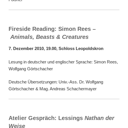
Fireside Reading: Simon Rees –
Animals, Beasts & Creatures
7. Dezember 2010, 19.00, Schloss Leopoldskron
Lesung in deutscher und englischer Sprache: Simon Rees,
Wolfgang Görtschacher
Deutsche Übersetzungen: Univ.-Ass. Dr. Wolfgang
Görtschacher & Mag. Andreas Schachermayer
Atelier Gespräch: Lessings
Nathan der
Weise