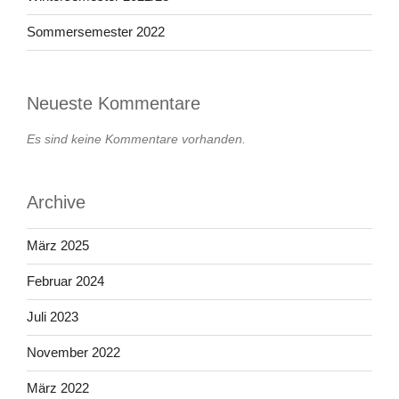
Sommersemester 2022
Neueste Kommentare
Es sind keine Kommentare vorhanden.
Archive
März 2025
Februar 2024
Juli 2023
November 2022
März 2022