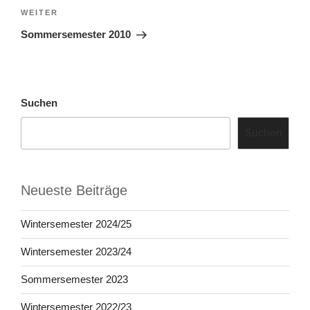
WEITER
Sommersemester 2010
Suchen
Suchen
Neueste Beiträge
Wintersemester 2024/25
Wintersemester 2023/24
Sommersemester 2023
Wintersemester 2022/23