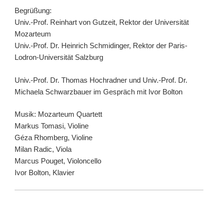
Begrüßung:
Univ.-Prof. Reinhart von Gutzeit, Rektor der Universität
Mozarteum
Univ.-Prof. Dr. Heinrich Schmidinger, Rektor der Paris-
Lodron-Universität Salzburg
Univ.-Prof. Dr. Thomas Hochradner und Univ.-Prof. Dr.
Michaela Schwarzbauer im Gespräch mit Ivor Bolton
Musik: Mozarteum Quartett
Markus Tomasi, Violine
Géza Rhomberg, Violine
Milan Radic, Viola
Marcus Pouget, Violoncello
Ivor Bolton, Klavier